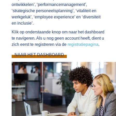
ontwikkelen’, ‘performancemanagement’,
‘strategische personeelsplanning’, ‘vitaliteit en
werkgeluk’, ‘employee experience’ en ‘diversiteit
en inclusie’.
Klik op onderstaande knop om naar het dashboard
te navigeren. Als u nog geen account heeft, dient u
zich eerst te registreren via de
registratiepagina
.
NAAR HET DASHBOARD