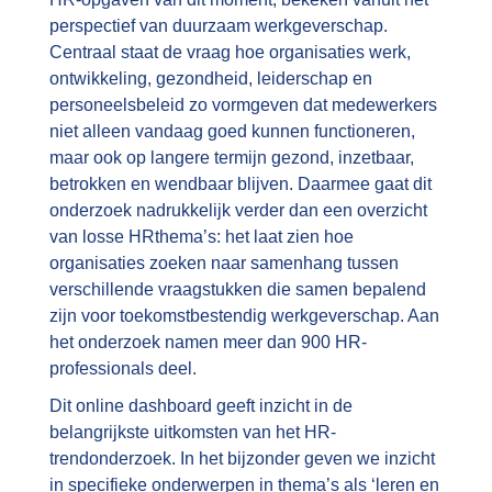
perspectief van duurzaam werkgeverschap.
Centraal staat de vraag hoe organisaties werk,
ontwikkeling, gezondheid, leiderschap en
personeelsbeleid zo vormgeven dat medewerkers
niet alleen vandaag goed kunnen functioneren,
maar ook op langere termijn gezond, inzetbaar,
betrokken en wendbaar blijven. Daarmee gaat dit
onderzoek nadrukkelijk verder dan een overzicht
van losse HRthema’s: het laat zien hoe
organisaties zoeken naar samenhang tussen
verschillende vraagstukken die samen bepalend
zijn voor toekomstbestendig werkgeverschap. Aan
het onderzoek namen meer dan 900 HR-
professionals deel.
Dit online dashboard geeft inzicht in de
belangrijkste uitkomsten van het HR-
trendonderzoek. In het bijzonder geven we inzicht
in specifieke onderwerpen in thema’s als ‘leren en