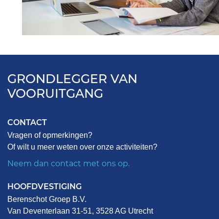
GRONDLEGGER VAN
VOORUITGANG
CONTACT
Vragen of opmerkingen?
Of wilt u meer weten over onze activiteiten?
Neem dan contact met ons op.
HOOFDVESTIGING
Berenschot Groep B.V.
Van Deventerlaan 31-51, 3528 AG Utrecht